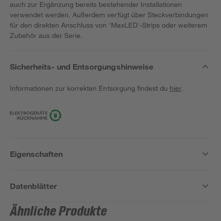
auch zur Ergänzung bereits bestehender Installationen
verwendet werden. Außerdem verfügt über Steckverbindungen
für den direkten Anschluss von 'MaxLED'-Strips oder weiterem
Zubehör aus der Serie.
Sicherheits- und Entsorgungshinweise
Informationen zur korrekten Entsorgung findest du
hier
.
Eigenschaften
Datenblätter
Ähnliche Produkte