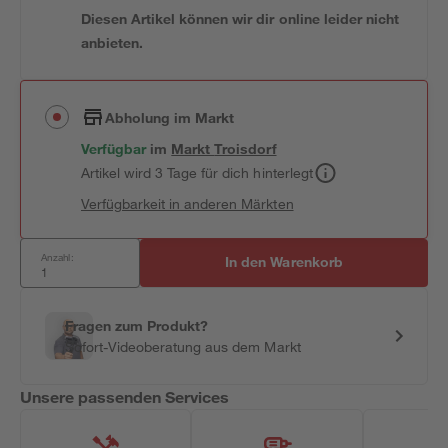
Diesen Artikel können wir dir online leider nicht
anbieten.
Abholung im Markt
Verfügbar
im
Markt
Troisdorf
Artikel wird 3 Tage für dich hinterlegt
Verfügbarkeit in anderen Märkten
Anzahl:
In den Warenkorb
Fragen zum Produkt?
Sofort-Videoberatung aus dem Markt
Unsere passenden Services