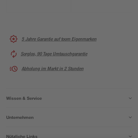
5 Jahre Garantie auf toom Eigenmarken
Sorglos, 90 Tage Umtauschgarantie
Abholung im Markt in 2 Stunden
Wissen & Service
Unternehmen
Nützliche Links