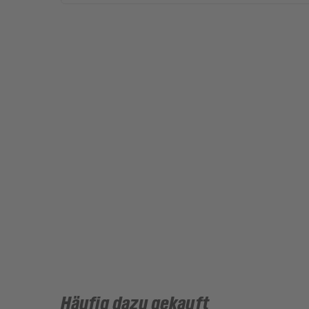
Häufig dazu gekauft