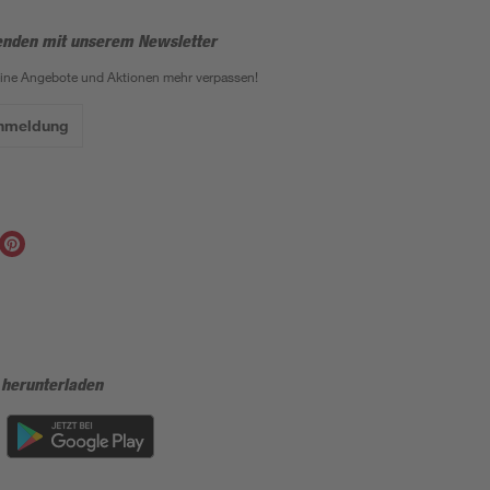
enden mit unserem Newsletter
eine Angebote und Aktionen mehr verpassen!
Anmeldung
 herunterladen