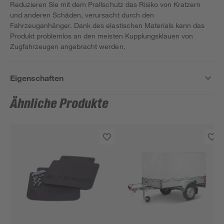
Reduzieren Sie mit dem Prallschutz das Risiko von Kratzern
und anderen Schäden, verursacht durch den
Fahrzeuganhänger. Dank des elastischen Materials kann das
Produkt problemlos an den meisten Kupplungsklauen von
Zugfahrzeugen angebracht werden.
Eigenschaften
Ähnliche Produkte