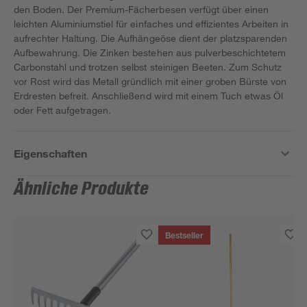
den Boden. Der Premium-Fächerbesen verfügt über einen
leichten Aluminiumstiel für einfaches und effizientes Arbeiten in
aufrechter Haltung. Die Aufhängeöse dient der platzsparenden
Aufbewahrung. Die Zinken bestehen aus pulverbeschichtetem
Carbonstahl und trotzen selbst steinigen Beeten. Zum Schutz
vor Rost wird das Metall gründlich mit einer groben Bürste von
Erdresten befreit. Anschließend wird mit einem Tuch etwas Öl
oder Fett aufgetragen.
Eigenschaften
Ähnliche Produkte
Bestseller