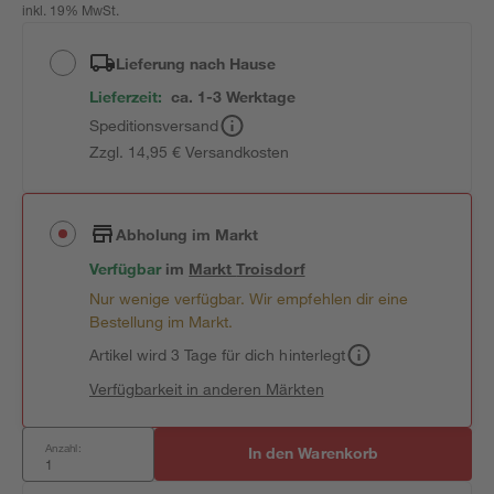
inkl. 19% MwSt.
Lieferung nach Hause
Lieferzeit:
ca. 1-3 Werktage
Speditionsversand
Zzgl. 14,95 € Versandkosten
Abholung im Markt
Verfügbar
im
Markt
Troisdorf
Nur wenige verfügbar. Wir empfehlen dir eine
Bestellung im Markt.
Artikel wird 3 Tage für dich hinterlegt
Verfügbarkeit in anderen Märkten
Anzahl:
In den Warenkorb