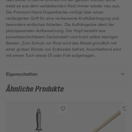
treibt es aus dem verbleibenden Rest immer wieder neu aus.
Die Premium-Hand-Doppelhacke verfügt über einen
verlängerten Griff für eine verbesserte Kraftübertragung und
besonders einfaches Arbeiten. Die Aufhängeöse dient der
platzsparenden Aufbewahrung. Der Kopf besteht aus
pulverbeschichtetem Carbonstahl und trotzt selbst steinigen
Beeten. Zum Schutz vor Rost wird das Metall gründlich mit
einer groben Bürste von Erdresten befreit. Anschließend wird
mit einem Tuch etwas Öl oder Fett aufgetragen.
Eigenschaften
Ähnliche Produkte