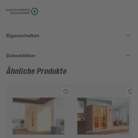
Eigenschaften
Datenblätter
Ähnliche Produkte