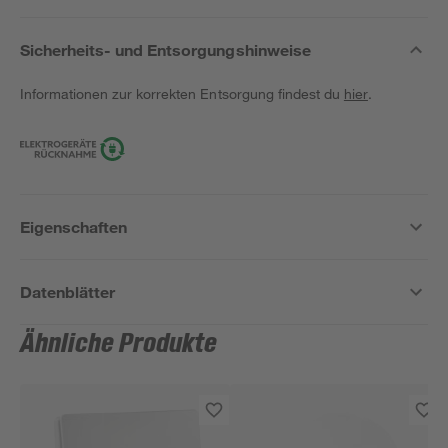
Sicherheits- und Entsorgungshinweise
Informationen zur korrekten Entsorgung findest du
hier
.
Eigenschaften
Datenblätter
Ähnliche Produkte