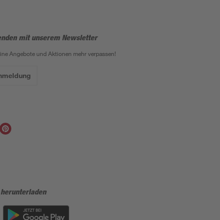
enden mit unserem Newsletter
eine Angebote und Aktionen mehr verpassen!
Anmeldung
 herunterladen