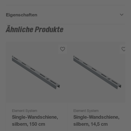
Eigenschaften
Ähnliche Produkte
Element System
Element System
Single-Wandschiene,
Single-Wandschiene,
silbern, 150 cm
silbern, 14,5 cm