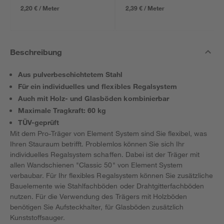
2,20 € / Meter
2,39 € / Meter
Beschreibung
Aus pulverbeschichtetem Stahl
Für ein individuelles und flexibles Regalsystem
Auch mit Holz- und Glasböden kombinierbar
Maximale Tragkraft: 60 kg
TÜV-geprüft
Mit dem Pro-Träger von Element System sind Sie flexibel, was
Ihren Stauraum betrifft. Problemlos können Sie sich Ihr
individuelles Regalsystem schaffen. Dabei ist der Träger mit
allen Wandschienen "Classic 50" von Element System
verbaubar. Für Ihr flexibles Regalsystem können Sie zusätzliche
Bauelemente wie Stahlfachböden oder Drahtgitterfachböden
nutzen. Für die Verwendung des Trägers mit Holzböden
benötigen Sie Aufsteckhalter, für Glasböden zusätzlich
Kunststoffsauger.