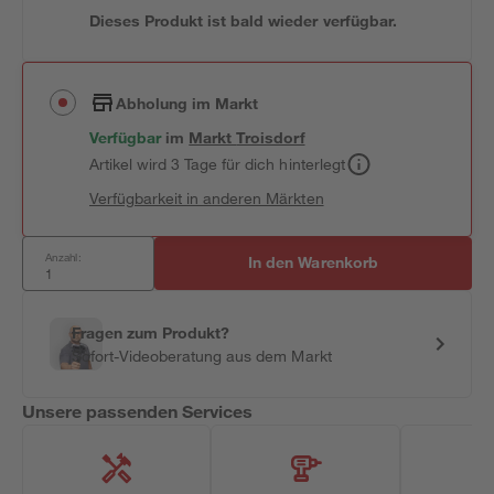
Dieses Produkt ist bald wieder verfügbar.
Abholung im Markt
Verfügbar
im
Markt
Troisdorf
Artikel wird 3 Tage für dich hinterlegt
Verfügbarkeit in anderen Märkten
Anzahl:
In den Warenkorb
Fragen zum Produkt?
Sofort-Videoberatung aus dem Markt
Unsere passenden Services