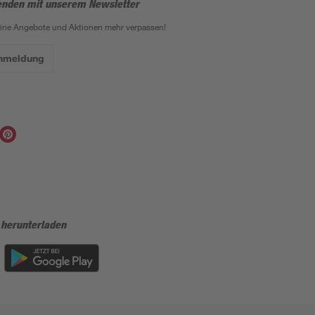
enden mit unserem Newsletter
eine Angebote und Aktionen mehr verpassen!
Anmeldung
 herunterladen