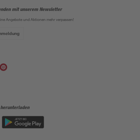
enden mit unserem Newsletter
eine Angebote und Aktionen mehr verpassen!
Anmeldung
 herunterladen