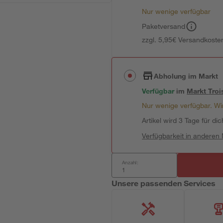
Nur wenige verfügbar
Paketversand
zzgl. 5,95€ Versandkosten
Abholung im Markt
Verfügbar
im
Markt
Troi
Nur wenige verfügbar. Wir
Artikel wird 3 Tage für dic
Verfügbarkeit in anderen
Anzahl:
Unsere passenden Services