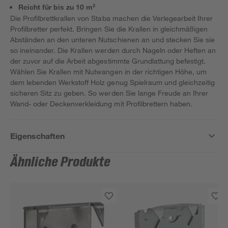
Reicht für bis zu 10 m²
Die Profilbrettkrallen von Staba machen die Verlegearbeit Ihrer
Profilbretter perfekt. Bringen Sie die Krallen in gleichmäßigen
Abständen an den unteren Nutschienen an und stecken Sie sie
so ineinander. Die Krallen werden durch Nageln oder Heften an
der zuvor auf die Arbeit abgestimmte Grundlattung befestigt.
Wählen Sie Krallen mit Nutwangen in der richtigen Höhe, um
dem lebenden Werkstoff Holz genug Spielraum und gleichzeitig
sicheren Sitz zu geben. So werden Sie lange Freude an Ihrer
Wand- oder Deckenverkleidung mit Profilbrettern haben.
Eigenschaften
Ähnliche Produkte