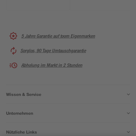
5 Jahre Garantie auf toom Eigenmarken
Sorglos, 90 Tage Umtauschgarantie
Abholung im Markt in 2 Stunden
Wissen & Service
Unternehmen
Nützliche Links