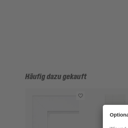
Häufig dazu gekauft