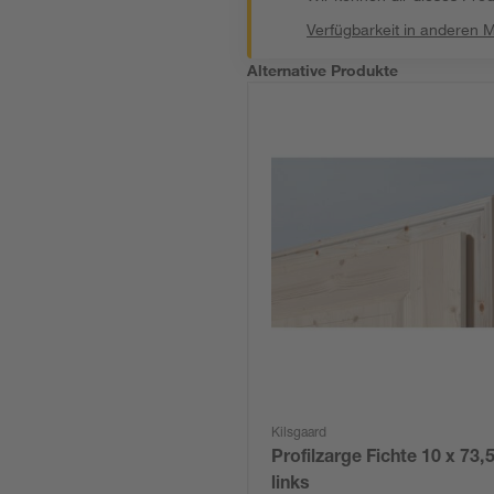
Verfügbarkeit in anderen 
Alternative Produkte
Kilsgaard
Profilzarge Fichte 10 x 73,
links