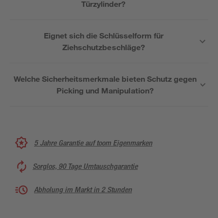
Türzylinder?
Eignet sich die Schlüsselform für
Ziehschutzbeschläge?
Welche Sicherheitsmerkmale bieten Schutz gegen
Picking und Manipulation?
5 Jahre Garantie auf toom Eigenmarken
Sorglos, 90 Tage Umtauschgarantie
Abholung im Markt in 2 Stunden