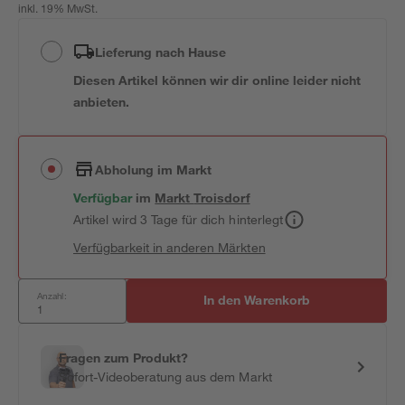
inkl. 19% MwSt.
Lieferung nach Hause
Diesen Artikel können wir dir online leider nicht
anbieten.
Abholung im Markt
Verfügbar
im
Markt
Troisdorf
Artikel wird 3 Tage für dich hinterlegt
Verfügbarkeit in anderen Märkten
Anzahl:
In den Warenkorb
Fragen zum Produkt?
Sofort-Videoberatung aus dem Markt