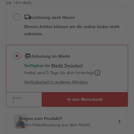
inkl. 19% MwSt.
Lieferung nach Hause
Diesen Artikel können wir dir online leider nicht
anbieten.
Abholung im Markt
Verfügbar
im
Markt
Troisdorf
Artikel wird 3 Tage für dich hinterlegt
Verfügbarkeit in anderen Märkten
Anzahl:
In den Warenkorb
Fragen zum Produkt?
Sofort-Videoberatung aus dem Markt