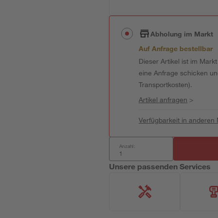
Abholung im Markt
Auf Anfrage bestellbar
Dieser Artikel ist im Mark
eine Anfrage schicken und 
Transportkosten).
Artikel anfragen
>
Verfügbarkeit in anderen
Anzahl:
Unsere passenden Services