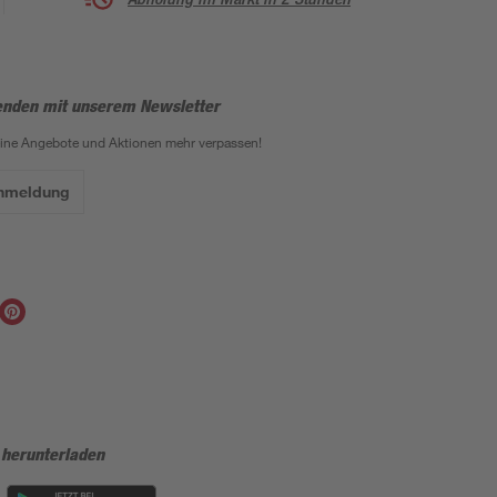
enden mit unserem Newsletter
eine Angebote und Aktionen mehr verpassen!
Anmeldung
 herunterladen