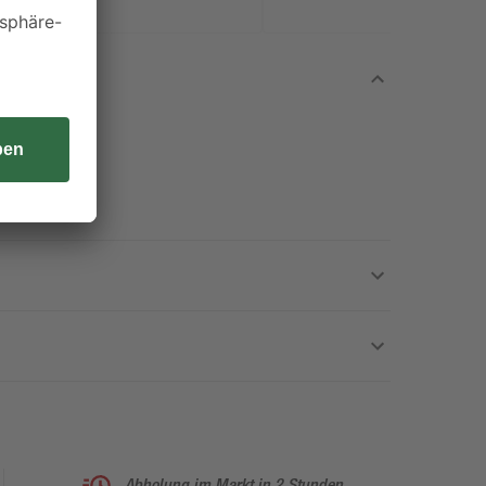
Abholung im Markt in 2 Stunden