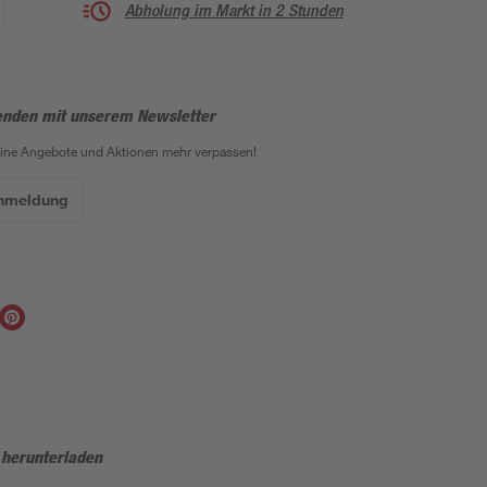
Abholung im Markt in 2 Stunden
enden mit unserem Newsletter
eine Angebote und Aktionen mehr verpassen!
Anmeldung
 herunterladen