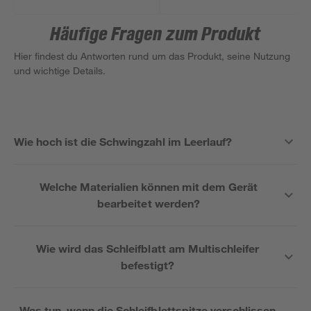
Häufige Fragen zum Produkt
Hier findest du Antworten rund um das Produkt, seine Nutzung
und wichtige Details.
Wie hoch ist die Schwingzahl im Leerlauf?
Welche Materialien können mit dem Gerät
bearbeitet werden?
Wie wird das Schleifblatt am Multischleifer
befestigt?
Was tun, wenn die Schleifblattspitze verschlissen