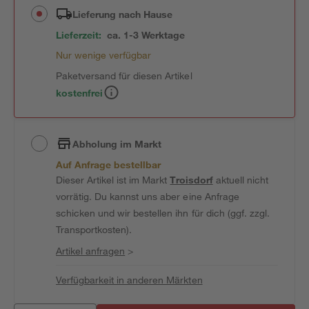
Lieferung nach Hause
Lieferzeit:
ca. 1-3 Werktage
Nur wenige verfügbar
Paketversand für diesen Artikel
kostenfrei
Abholung im Markt
Auf Anfrage bestellbar
Dieser Artikel ist im Markt
Troisdorf
aktuell nicht
vorrätig. Du kannst uns aber eine Anfrage
schicken und wir bestellen ihn für dich (ggf. zzgl.
Transportkosten).
Artikel anfragen
>
Verfügbarkeit in anderen Märkten