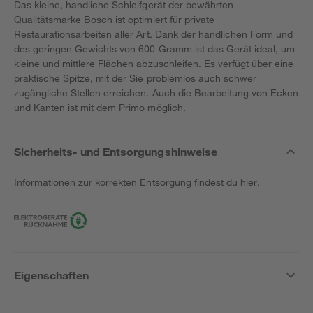
Das kleine, handliche Schleifgerät der bewährten
Qualitätsmarke Bosch ist optimiert für private
Restaurationsarbeiten aller Art. Dank der handlichen Form und
des geringen Gewichts von 600 Gramm ist das Gerät ideal, um
kleine und mittlere Flächen abzuschleifen. Es verfügt über eine
praktische Spitze, mit der Sie problemlos auch schwer
zugängliche Stellen erreichen. Auch die Bearbeitung von Ecken
und Kanten ist mit dem Primo möglich.
Sicherheits- und Entsorgungshinweise
Informationen zur korrekten Entsorgung findest du
hier
.
Eigenschaften