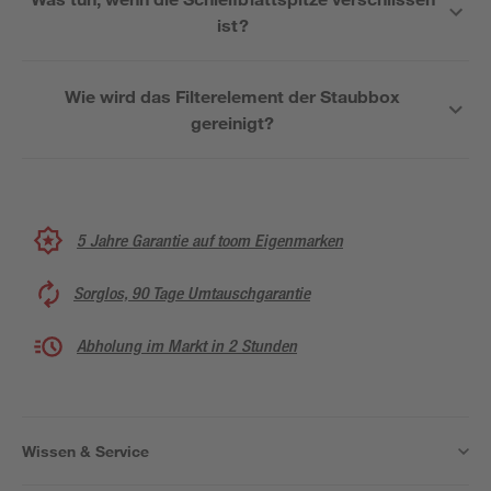
ist?
Wie wird das Filterelement der Staubbox
gereinigt?
5 Jahre Garantie auf toom Eigenmarken
Sorglos, 90 Tage Umtauschgarantie
Abholung im Markt in 2 Stunden
Wissen & Service