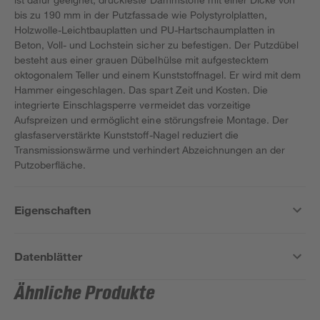
bis zu 190 mm in der Putzfassade wie Polystyrolplatten,
Holzwolle-Leichtbauplatten und PU-Hartschaumplatten in
Beton, Voll- und Lochstein sicher zu befestigen. Der Putzdübel
besteht aus einer grauen Dübelhülse mit aufgestecktem
oktogonalem Teller und einem Kunststoffnagel. Er wird mit dem
Hammer eingeschlagen. Das spart Zeit und Kosten. Die
integrierte Einschlagsperre vermeidet das vorzeitige
Aufspreizen und ermöglicht eine störungsfreie Montage. Der
glasfaserverstärkte Kunststoff-Nagel reduziert die
Transmissionswärme und verhindert Abzeichnungen an der
Putzoberfläche.
Eigenschaften
Datenblätter
Ähnliche Produkte