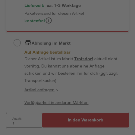
Lieferzeit:
ca. 1-3 Werktage
Paketversand für diesen Artikel
kostenfrei
Abholung im Markt
Auf Anfrage bestellbar
Dieser Artikel ist im Markt
Troisdorf
aktuell nicht
vorrätig. Du kannst uns aber eine Anfrage
schicken und wir bestellen ihn für dich (ggf. zzgl.
Transportkosten).
Artikel anfragen
>
Verfügbarkeit in anderen Märkten
Anzahl:
In den Warenkorb