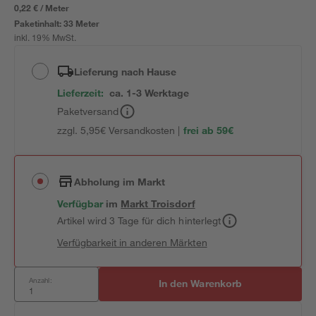
0,22 € / Meter
Paketinhalt:
33 Meter
inkl. 19% MwSt.
Lieferung nach Hause
Lieferzeit:
ca. 1-3 Werktage
Paketversand
zzgl. 5,95€ Versandkosten |
frei ab 59€
Abholung im Markt
Verfügbar
im
Markt
Troisdorf
Artikel wird 3 Tage für dich hinterlegt
Verfügbarkeit in anderen Märkten
Anzahl:
In den Warenkorb