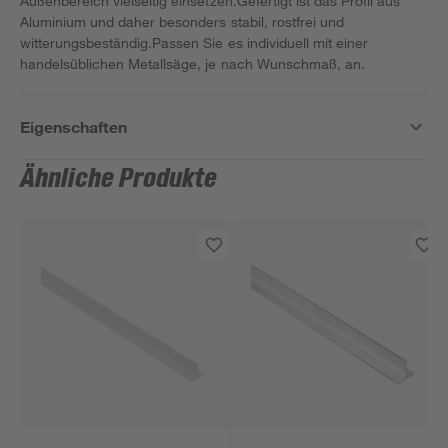
Außenbereich vielseitig einsetzen.Gefertigt ist das Profil aus
Aluminium und daher besonders stabil, rostfrei und
witterungsbeständig.Passen Sie es individuell mit einer
handelsüblichen Metallsäge, je nach Wunschmaß, an.
Eigenschaften
Ähnliche Produkte