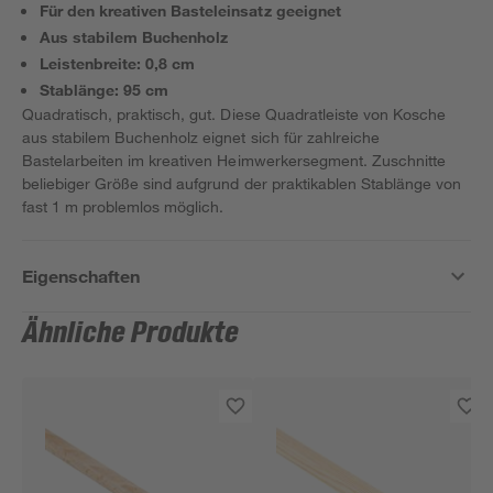
Für den kreativen Basteleinsatz geeignet
Aus stabilem Buchenholz
Leistenbreite: 0,8 cm
Stablänge: 95 cm
Quadratisch, praktisch, gut. Diese Quadratleiste von Kosche
aus stabilem Buchenholz eignet sich für zahlreiche
Bastelarbeiten im kreativen Heimwerkersegment. Zuschnitte
beliebiger Größe sind aufgrund der praktikablen Stablänge von
fast 1 m problemlos möglich.
Eigenschaften
Ähnliche Produkte