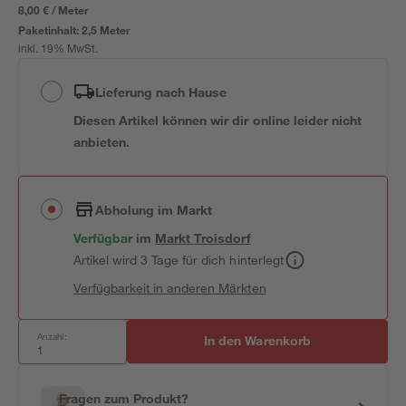
8,00 € / Meter
Paketinhalt:
2,5 Meter
inkl. 19% MwSt.
Lieferung nach Hause
Diesen Artikel können wir dir online leider nicht
anbieten.
Abholung im Markt
Verfügbar
im
Markt
Troisdorf
Artikel wird 3 Tage für dich hinterlegt
Verfügbarkeit in anderen Märkten
Anzahl:
In den Warenkorb
Fragen zum Produkt?