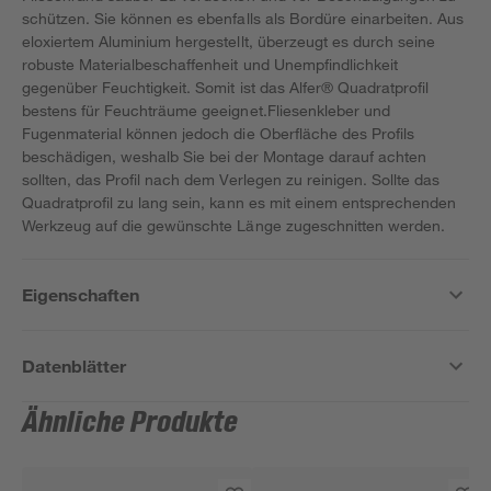
schützen. Sie können es ebenfalls als Bordüre einarbeiten. Aus
eloxiertem Aluminium hergestellt, überzeugt es durch seine
robuste Materialbeschaffenheit und Unempfindlichkeit
gegenüber Feuchtigkeit. Somit ist das Alfer® Quadratprofil
bestens für Feuchträume geeignet.Fliesenkleber und
Fugenmaterial können jedoch die Oberfläche des Profils
beschädigen, weshalb Sie bei der Montage darauf achten
sollten, das Profil nach dem Verlegen zu reinigen. Sollte das
Quadratprofil zu lang sein, kann es mit einem entsprechenden
Werkzeug auf die gewünschte Länge zugeschnitten werden.
Eigenschaften
Datenblätter
Ähnliche Produkte