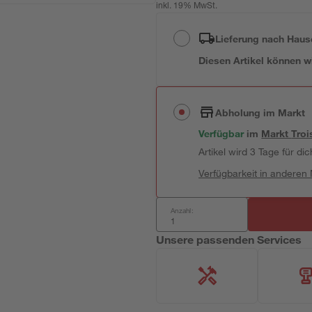
inkl. 19% MwSt.
Lieferung nach Haus
Diesen Artikel können wir
Abholung im Markt
Verfügbar
im
Markt
Troi
Artikel wird 3 Tage für dic
Verfügbarkeit in anderen
Anzahl:
Unsere passenden Services