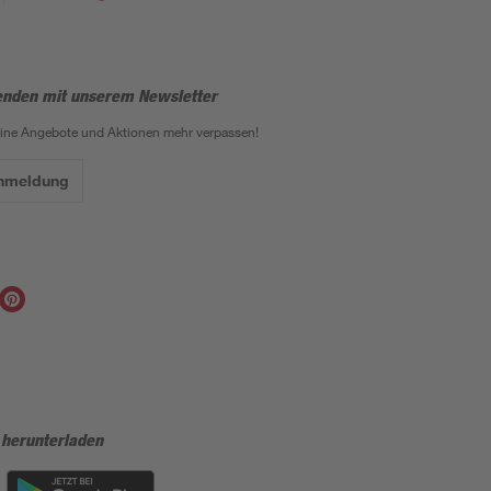
enden mit unserem Newsletter
eine Angebote und Aktionen mehr verpassen!
Anmeldung
 herunterladen