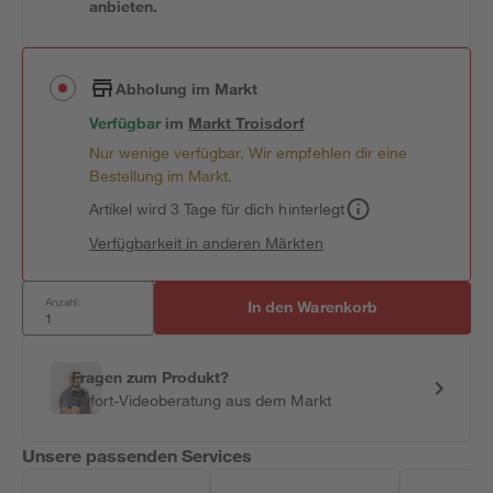
anbieten.
Abholung im Markt
Verfügbar
im
Markt
Troisdorf
Nur wenige verfügbar. Wir empfehlen dir eine
Bestellung im Markt.
Artikel wird 3 Tage für dich hinterlegt
Verfügbarkeit in anderen Märkten
Anzahl:
In den Warenkorb
Fragen zum Produkt?
Sofort-Videoberatung aus dem Markt
Unsere passenden Services