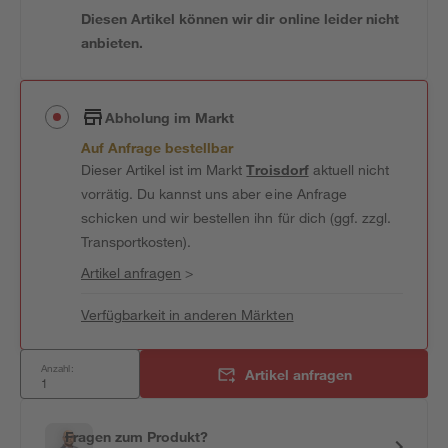
Diesen Artikel können wir dir online leider nicht
anbieten.
Abholung im Markt
Auf Anfrage bestellbar
Dieser Artikel ist im Markt
Troisdorf
aktuell nicht
vorrätig. Du kannst uns aber eine Anfrage
schicken und wir bestellen ihn für dich (ggf. zzgl.
Transportkosten).
Artikel anfragen
>
Verfügbarkeit in anderen Märkten
Anzahl:
Artikel anfragen
Fragen zum Produkt?