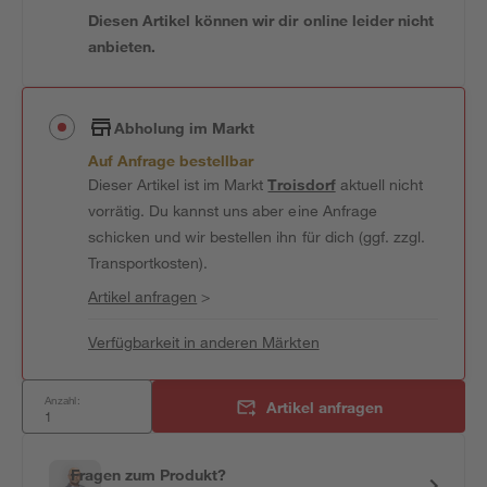
Diesen Artikel können wir dir online leider nicht
anbieten.
Abholung im Markt
Auf Anfrage bestellbar
Dieser Artikel ist im Markt
Troisdorf
aktuell nicht
vorrätig. Du kannst uns aber eine Anfrage
schicken und wir bestellen ihn für dich (ggf. zzgl.
Transportkosten).
Artikel anfragen
>
Verfügbarkeit in anderen Märkten
Anzahl:
Artikel anfragen
Fragen zum Produkt?