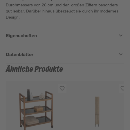
Durchmessers von 26 cm und den großen Ziffern besonders
gut lesbar. Darüber hinaus überzeugt sie durch ihr modernes
Design.
Eigenschaften
Datenblätter
Ähnliche Produkte