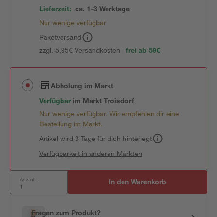
Lieferzeit:
ca. 1-3 Werktage
Nur wenige verfügbar
Paketversand
zzgl. 5,95€ Versandkosten |
frei ab 59€
Abholung im Markt
Verfügbar
im
Markt
Troisdorf
Nur wenige verfügbar. Wir empfehlen dir eine
Bestellung im Markt.
Artikel wird 3 Tage für dich hinterlegt
Verfügbarkeit in anderen Märkten
Anzahl:
In den Warenkorb
Fragen zum Produkt?