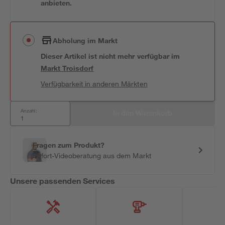
anbieten.
Abholung im Markt
Dieser Artikel ist nicht mehr verfügbar
im
Markt
Troisdorf
Verfügbarkeit in anderen Märkten
Anzahl:
In den Warenkorb
Fragen zum Produkt?
Sofort-Videoberatung aus dem Markt
Unsere passenden Services