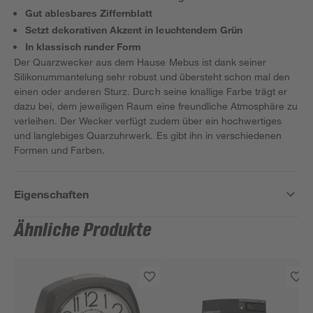
Gut ablesbares Ziffernblatt
Setzt dekorativen Akzent in leuchtendem Grün
In klassisch runder Form
Der Quarzwecker aus dem Hause Mebus ist dank seiner
Silikonummantelung sehr robust und übersteht schon mal den
einen oder anderen Sturz. Durch seine knallige Farbe trägt er
dazu bei, dem jeweiligen Raum eine freundliche Atmosphäre zu
verleihen. Der Wecker verfügt zudem über ein hochwertiges
und langlebiges Quarzuhrwerk. Es gibt ihn in verschiedenen
Formen und Farben.
Eigenschaften
Ähnliche Produkte