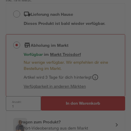
inkl. 19% MwSt.
Lieferung nach Hause
Dieses Produkt ist bald wieder verfügbar.
Abholung im Markt
Verfügbar
im
Markt
Troisdorf
Nur wenige verfügbar. Wir empfehlen dir eine
Bestellung im Markt.
Artikel wird 3 Tage für dich hinterlegt
Verfügbarkeit in anderen Märkten
Anzahl:
In den Warenkorb
Fragen zum Produkt?
Sofort-Videoberatung aus dem Markt