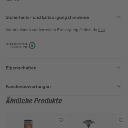
Sicherheits- und Entsorgungshinweise
Informationen zur korrekten Entsorgung findest du
hier
.
Eigenschaften
Kundenbewertungen
Ähnliche Produkte