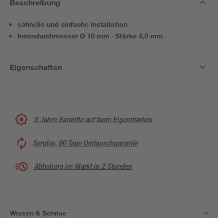
Beschreibung
schnelle und einfache Installation
Innendurchmesser Ø 10 mm · Stärke 3,0 mm
Eigenschaften
5 Jahre Garantie auf toom Eigenmarken
Sorglos, 90 Tage Umtauschgarantie
Abholung im Markt in 2 Stunden
Wissen & Service