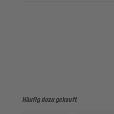
Häufig dazu gekauft