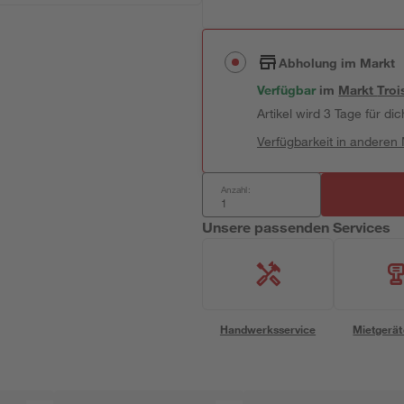
Abholung im Markt
Verfügbar
im
Markt
Troi
Artikel wird 3 Tage für dic
Verfügbarkeit in anderen
Anzahl:
Unsere passenden Services
Handwerksservice
Mietgerät