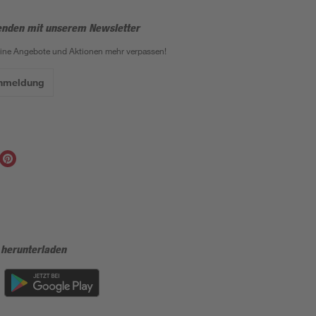
enden mit unserem Newsletter
eine Angebote und Aktionen mehr verpassen!
Anmeldung
 herunterladen