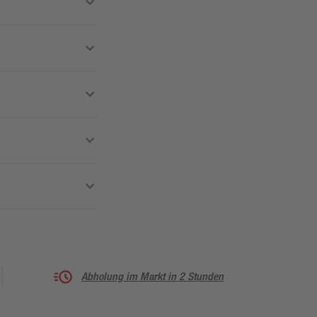
Abholung im Markt in 2 Stunden