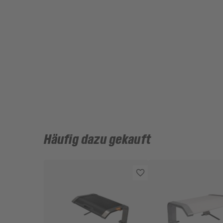
Häufig dazu gekauft