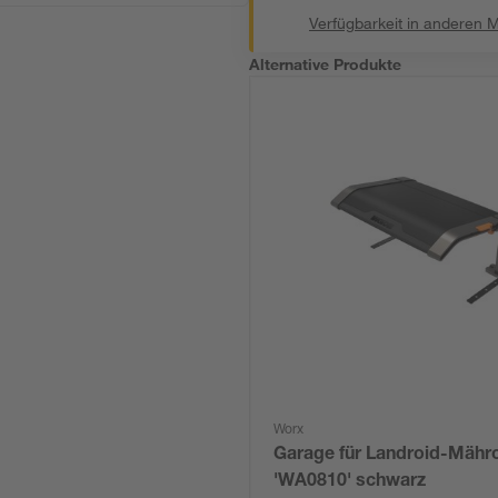
Verfügbarkeit in anderen 
Alternative Produkte
Worx
Garage für Landroid-Mähr
'WA0810' schwarz