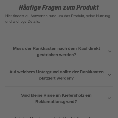
Häufige Fragen zum Produkt
Hier findest du Antworten rund um das Produkt, seine Nutzung
und wichtige Details.
Muss der Rankkasten nach dem Kauf direkt
gestrichen werden?
Auf welchem Untergrund sollte der Rankkasten
platziert werden?
Sind kleine Risse im Kiefernholz ein
Reklamationsgrund?