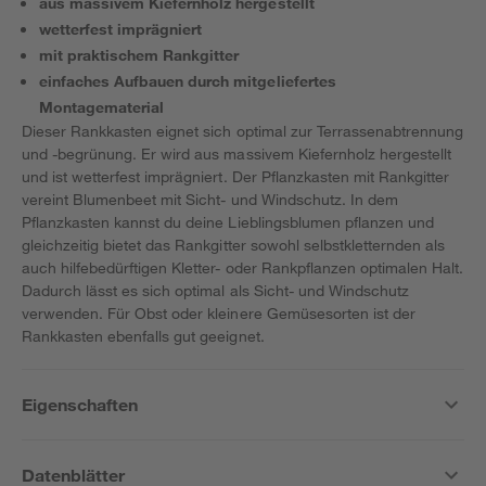
aus massivem Kiefernholz hergestellt
wetterfest imprägniert
mit praktischem Rankgitter
einfaches Aufbauen durch mitgeliefertes
Montagematerial
Dieser Rankkasten eignet sich optimal zur Terrassenabtrennung
und -begrünung. Er wird aus massivem Kiefernholz hergestellt
und ist wetterfest imprägniert. Der Pflanzkasten mit Rankgitter
vereint Blumenbeet mit Sicht- und Windschutz. In dem
Pflanzkasten kannst du deine Lieblingsblumen pflanzen und
gleichzeitig bietet das Rankgitter sowohl selbstkletternden als
auch hilfebedürftigen Kletter- oder Rankpflanzen optimalen Halt.
Dadurch lässt es sich optimal als Sicht- und Windschutz
verwenden. Für Obst oder kleinere Gemüsesorten ist der
Rankkasten ebenfalls gut geeignet.
Eigenschaften
Datenblätter