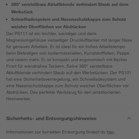
360° verstellbare Abluftblende verhindert Staub auf dem
Werkstück
Schnellladesystem und Nasenschutzkappe zum Schutz
weicher Oberflächen vor Abdrücken
Der PS111 ist ein leichter, wendiger und dank
Magnesiumgehäuse vielseitiger Drucklufttacker mit langer Nase
für genaues Arbeiten. Er ist ideal für ein hohes Arbeitstempo
beim Befestigen von Isoliermaterialien, Kunststofffolien, Pappe
und vielem mehr. Er ist kompakt und ergonomisch mit flacher
Front für wandnahes Tackern. Seine 360° verstellbare
Abluftblende verhindert Staub auf den Werkstücken. Der PS101
hat eine Sicherheitsverriegelung, ein Schnellladesystem und
eine Nasenschutzkappe zum Schutz weicher Oberflächen vor
Abdrücken. Das perfekte Werkzeug für den ambitionierten
Heimwerker.
Sicherheits- und Entsorgungshinweise
Informationen zur korrekten Entsorgung findest du
hier
.