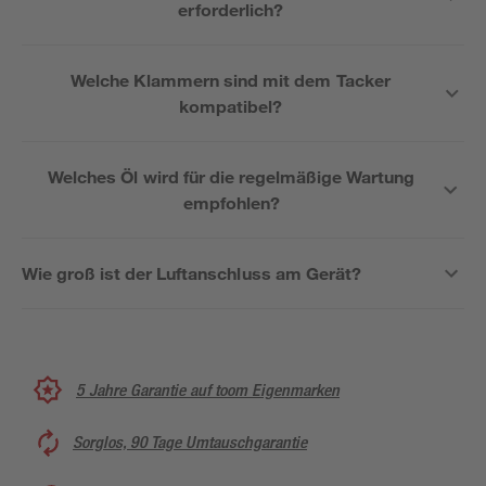
erforderlich?
Welche Klammern sind mit dem Tacker
kompatibel?
Welches Öl wird für die regelmäßige Wartung
empfohlen?
Wie groß ist der Luftanschluss am Gerät?
5 Jahre Garantie auf toom Eigenmarken
Sorglos, 90 Tage Umtauschgarantie