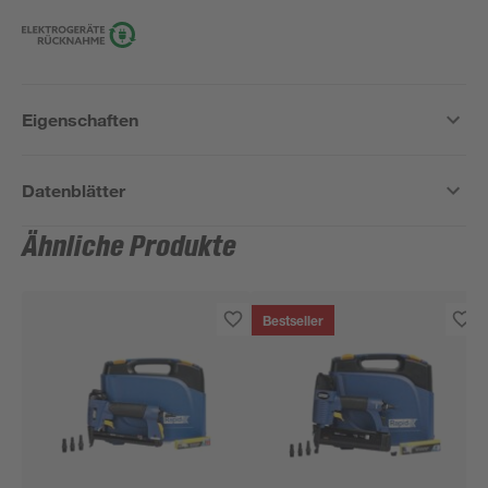
Eigenschaften
Datenblätter
Ähnliche Produkte
Bestseller