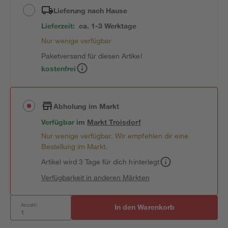
Lieferung nach Hause
Lieferzeit:
ca. 1-3 Werktage
Nur wenige verfügbar
Paketversand für diesen Artikel
kostenfrei
Abholung im Markt
Verfügbar
im
Markt
Troisdorf
Nur wenige verfügbar. Wir empfehlen dir eine
Bestellung im Markt.
Artikel wird 3 Tage für dich hinterlegt
Verfügbarkeit in anderen Märkten
Anzahl:
In den Warenkorb