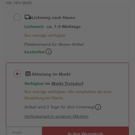
inkl. 19% MwSt.
Lieferung nach Hause
Lieferzeit:
ca. 1-3 Werktage
Nur wenige verfügbar
Paketversand für diesen Artikel
kostenfrei
Abholung im Markt
Verfügbar
im
Markt
Troisdorf
Nur wenige verfügbar. Wir empfehlen dir eine
Bestellung im Markt.
Artikel wird 3 Tage für dich hinterlegt
Verfügbarkeit in anderen Märkten
Anzahl:
In den Warenkorb