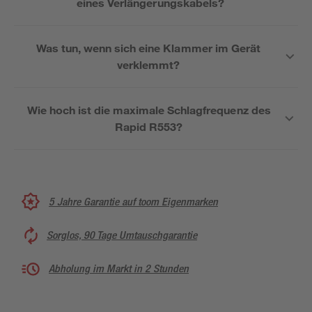
eines Verlängerungskabels?
Was tun, wenn sich eine Klammer im Gerät
verklemmt?
Wie hoch ist die maximale Schlagfrequenz des
Rapid R553?
5 Jahre Garantie auf toom Eigenmarken
Sorglos, 90 Tage Umtauschgarantie
Abholung im Markt in 2 Stunden