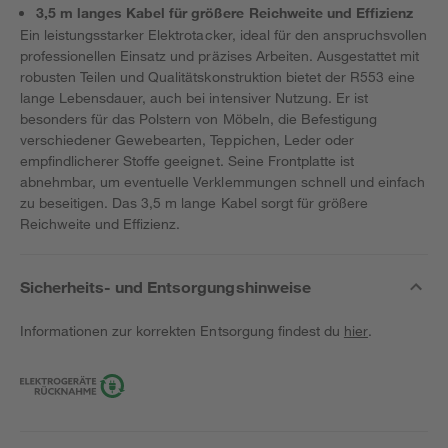
3,5 m langes Kabel für größere Reichweite und Effizienz
Ein leistungsstarker Elektrotacker, ideal für den anspruchsvollen
professionellen Einsatz und präzises Arbeiten. Ausgestattet mit
robusten Teilen und Qualitätskonstruktion bietet der R553 eine
lange Lebensdauer, auch bei intensiver Nutzung. Er ist
besonders für das Polstern von Möbeln, die Befestigung
verschiedener Gewebearten, Teppichen, Leder oder
empfindlicherer Stoffe geeignet. Seine Frontplatte ist
abnehmbar, um eventuelle Verklemmungen schnell und einfach
zu beseitigen. Das 3,5 m lange Kabel sorgt für größere
Reichweite und Effizienz.
Sicherheits- und Entsorgungshinweise
Informationen zur korrekten Entsorgung findest du
hier
.