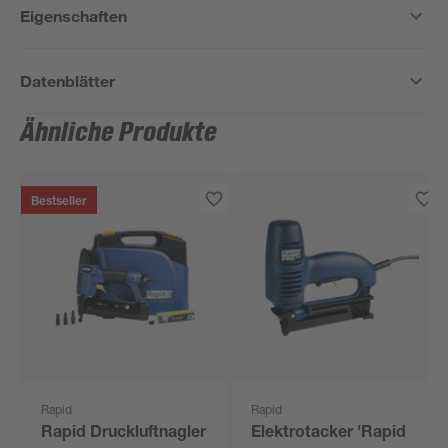
Eigenschaften
Datenblätter
Ähnliche Produkte
Bestseller
Rapid
Rapid
Rapid Druckluftnagler
Elektrotacker 'Rapid