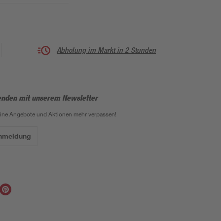
Abholung im Markt in 2 Stunden
enden mit unserem Newsletter
eine Angebote und Aktionen mehr verpassen!
Anmeldung