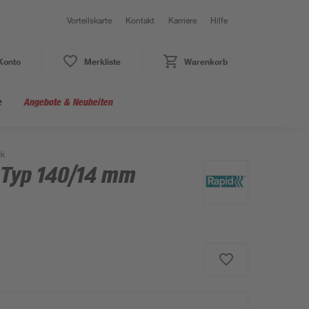
Vorteilskarte
Kontakt
Karriere
Hilfe
Konto
Merkliste
Warenkorb
e
Angebote & Neuheiten
ck
 Typ 140/14 mm