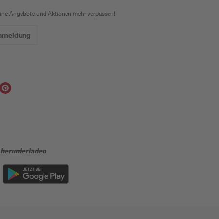
eine Angebote und Aktionen mehr verpassen!
Anmeldung
 herunterladen