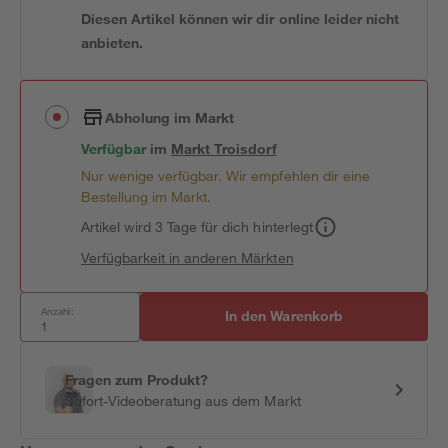
Diesen Artikel können wir dir online leider nicht
anbieten.
Abholung im Markt
Verfügbar
im
Markt
Troisdorf
Nur wenige verfügbar. Wir empfehlen dir eine
Bestellung im Markt.
Artikel wird 3 Tage für dich hinterlegt
Verfügbarkeit in anderen Märkten
Anzahl:
In den Warenkorb
Fragen zum Produkt?
Sofort-Videoberatung aus dem Markt