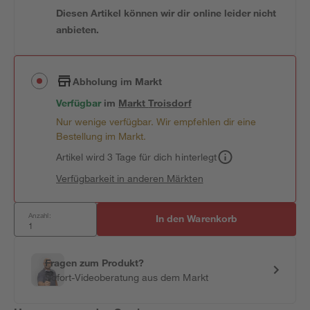
Diesen Artikel können wir dir online leider nicht
anbieten.
Abholung im Markt
Verfügbar
im
Markt
Troisdorf
Nur wenige verfügbar. Wir empfehlen dir eine
Bestellung im Markt.
Artikel wird 3 Tage für dich hinterlegt
Verfügbarkeit in anderen Märkten
Anzahl:
In den Warenkorb
Fragen zum Produkt?
Sofort-Videoberatung aus dem Markt