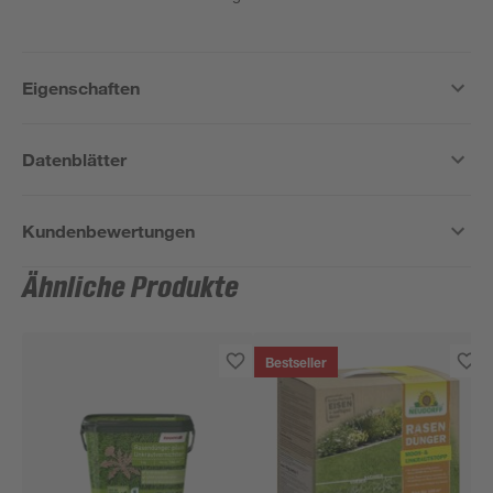
Eigenschaften
Datenblätter
Kundenbewertungen
Ähnliche Produkte
Bestseller