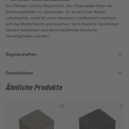
Ein Füllstein ist eine Möglichkeit, den Rasengitter-Stein als
Schmuckpflaster zu verwenden. Er ist auch bei Nässe
rutschsicher, sorgt für einen besseren Laufkomfort und lässt
sich bei Bedarf leicht austauschen. Verschiedene Steinfarben
können kombiniert und damit bestimmte Bereiche
hervorgehoben werden.
Eigenschaften
Datenblätter
Ähnliche Produkte