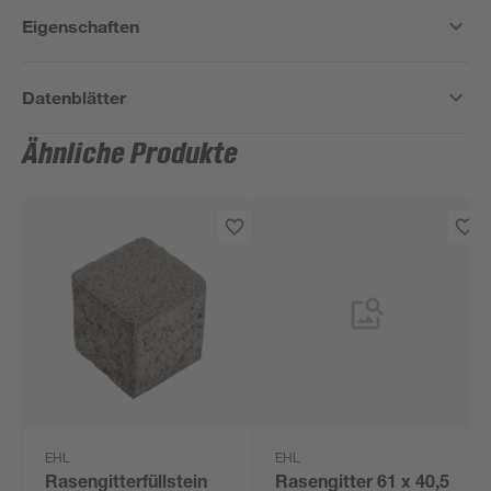
Eigenschaften
Datenblätter
Ähnliche Produkte
EHL
EHL
Rasengitterfüllstein
Rasengitter 61 x 40,5