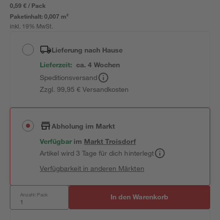
0,59 € / Pack
Paketinhalt:
0,007 m²
inkl. 19% MwSt.
Lieferung nach Hause
Lieferzeit:
ca. 4 Wochen
Speditionsversand
Zzgl. 99,95 € Versandkosten
Abholung im Markt
Verfügbar
im
Markt
Troisdorf
Artikel wird 3 Tage für dich hinterlegt
Verfügbarkeit in anderen Märkten
Anzahl: Pack
In den Warenkorb