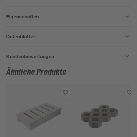
Eigenschaften
Datenblätter
Kundenbewertungen
Ähnliche Produkte