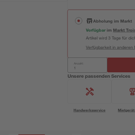
Abholung im Markt
Verfügbar
im
Markt
Troi
Artikel wird 3 Tage für dic
Verfügbarkeit in anderen
Anzahl:
Unsere passenden Services
Handwerksservice
Mietgerät