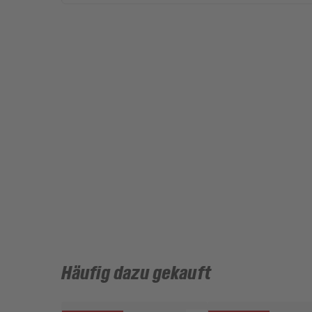
Häufig dazu gekauft