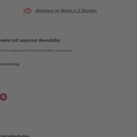
Abholung im Markt in 2 Stunden
enden mit unserem Newsletter
eine Angebote und Aktionen mehr verpassen!
Anmeldung
 herunterladen