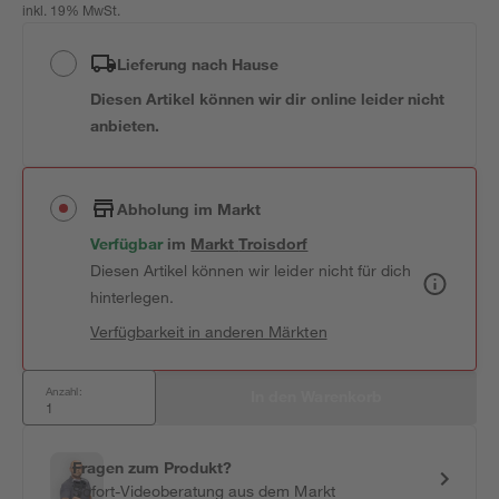
inkl. 19% MwSt.
Lieferung nach Hause
Diesen Artikel können wir dir online leider nicht
anbieten.
Abholung im Markt
Verfügbar
 im 
Markt
Troisdorf
Diesen Artikel können wir leider nicht für dich
hinterlegen.
Verfügbarkeit in anderen Märkten
Anzahl:
In den Warenkorb
Fragen zum Produkt?
Sofort-Videoberatung aus dem Markt