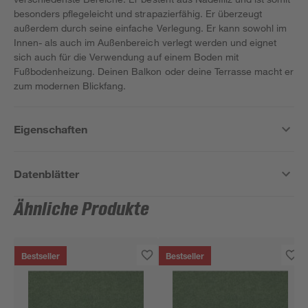
besonders pflegeleicht und strapazierfähig. Er überzeugt
außerdem durch seine einfache Verlegung. Er kann sowohl im
Innen- als auch im Außenbereich verlegt werden und eignet
sich auch für die Verwendung auf einem Boden mit
Fußbodenheizung. Deinen Balkon oder deine Terrasse macht er
zum modernen Blickfang.
Eigenschaften
Datenblätter
Ähnliche Produkte
Bestseller
Bestseller